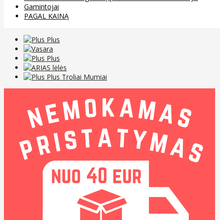
Gamintojai
PAGAL KAINĄ