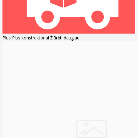
Plus Plus konstruktoriai
Žiūrėti daugiau